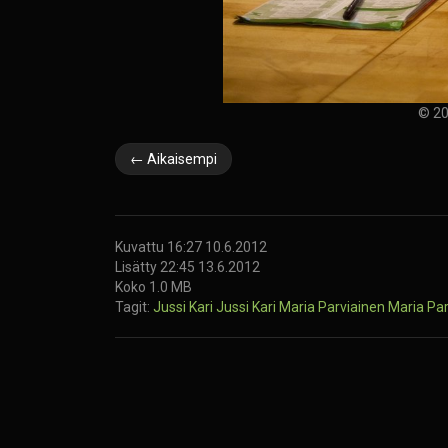
© 20
← Aikaisempi
Kuvattu 16:27 10.6.2012
Lisätty 22:45 13.6.2012
Koko 1.0 MB
Tagit:
Jussi Kari
Jussi Kari
Maria Parviainen
Maria Par