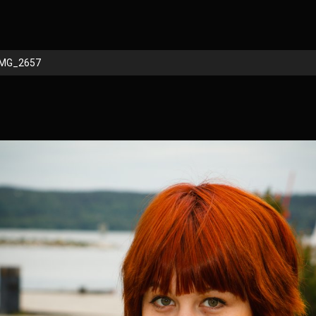
IMG_2657