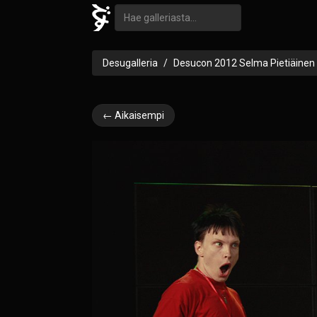
Desugalleria
Desucon 2012 Selma Pietiäinen
← Aikaisempi