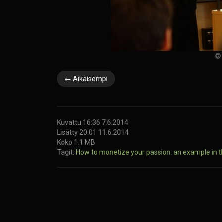
© 
← Aikaisempi
Kuvattu 16:36 7.6.2014
Lisätty 20:01 11.6.2014
Koko 1.1 MB
Tagit:
How to monetize your passion: an example in 