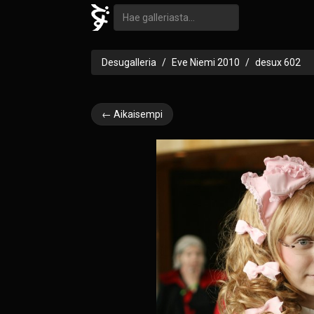
Desugalleria
Eve Niemi 2010
desux 602
← Aikaisempi