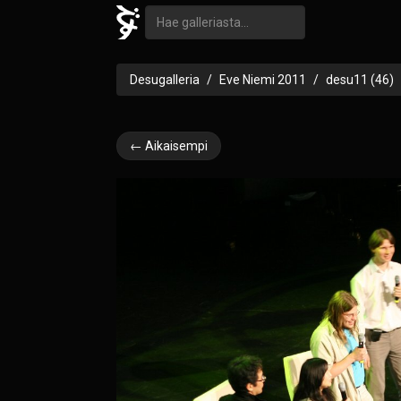
Desugalleria
Eve Niemi 2011
desu11 (46)
← Aikaisempi