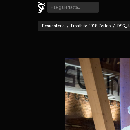
Desugalleria
Frostbite 2018 Zertap
DSC_4