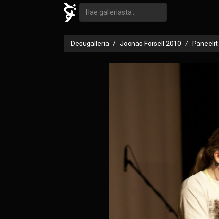
Desugalleria
Joonas Forsell 2010
Paneelit