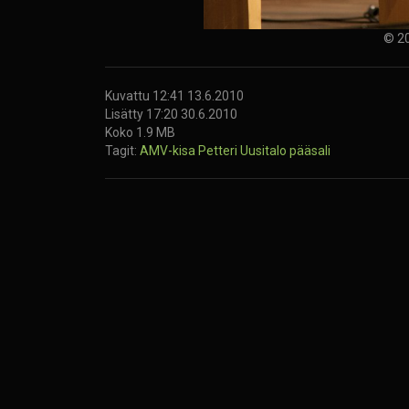
© 20
Kuvattu 12:41 13.6.2010
Lisätty 17:20 30.6.2010
Koko 1.9 MB
Tagit:
AMV-kisa
Petteri Uusitalo
pääsali