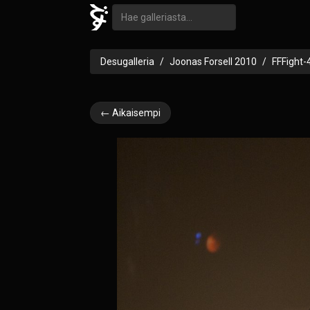
Desugalleria
Joonas Forsell 2010
FFFight-
← Aikaisempi