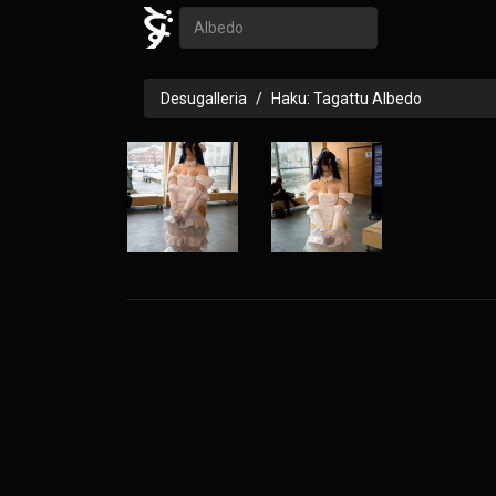
Desugalleria
Haku: Tagattu Albedo