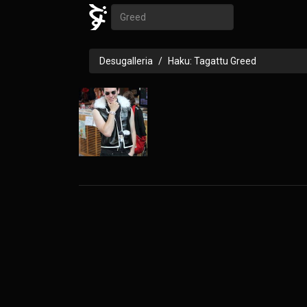
Desugalleria
Haku: Tagattu Greed