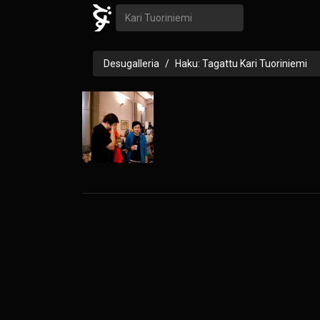
Desugalleria
Haku: Tagattu Kari Tuoriniemi