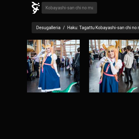
Desugalleria
Haku: Tagattu Kobayashi-san chi no