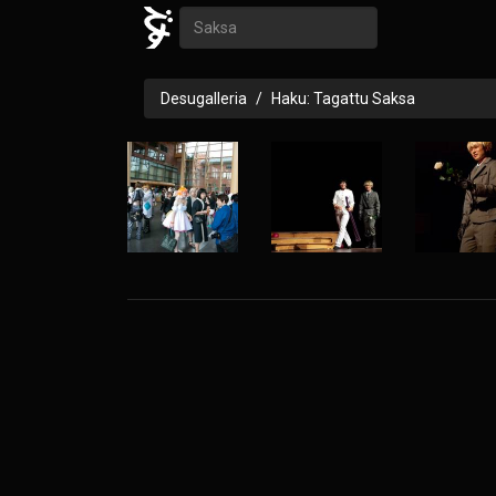
Desugalleria
Haku: Tagattu Saksa