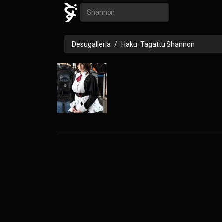
Desugalleria
Haku: Tagattu Shannon