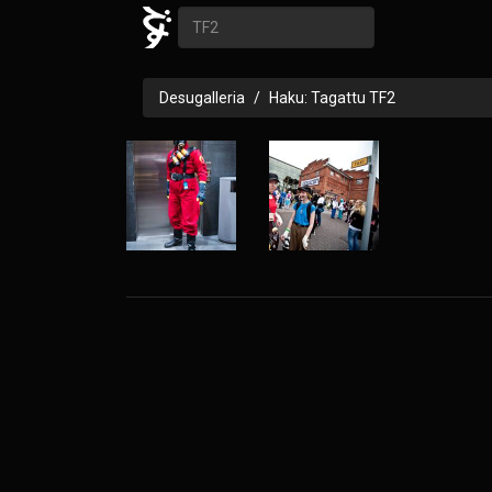
Desugalleria
Haku: Tagattu TF2