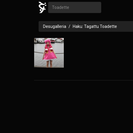
Desugalleria
Haku: Tagattu Toadette