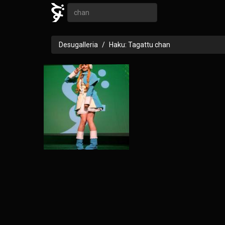
Desugalleria
Haku: Tagattu chan