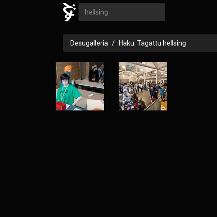
Desugalleria
Haku: Tagattu hellsing