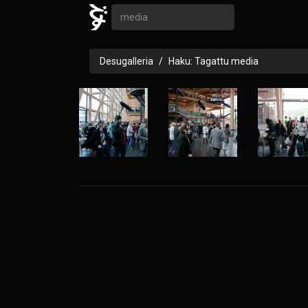
Desugalleria
Haku: Tagattu media