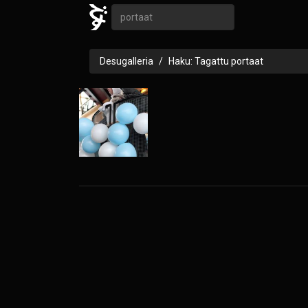
Desugalleria
Haku: Tagattu portaat