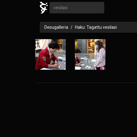
Desugalleria
Haku: Tagattu vesilasi