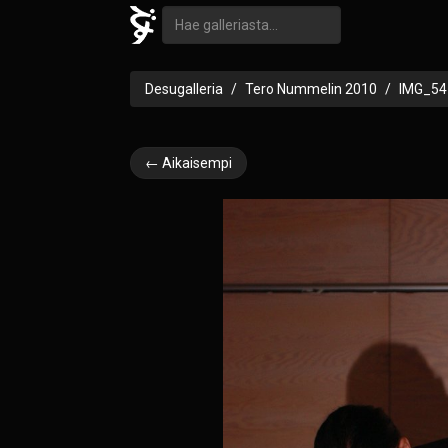
Desugalleria
Tero Nummelin 2010
IMG_54
← Aikaisempi