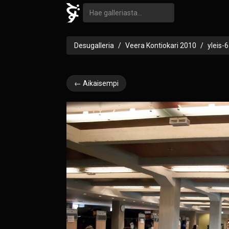
Desugalleria
Veera Kontiokari 2010
yleis-6
← Aikaisempi