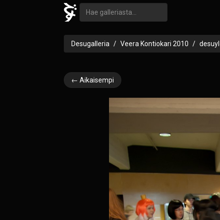
Desugalleria
Veera Kontiokari 2010
desuyl
← Aikaisempi