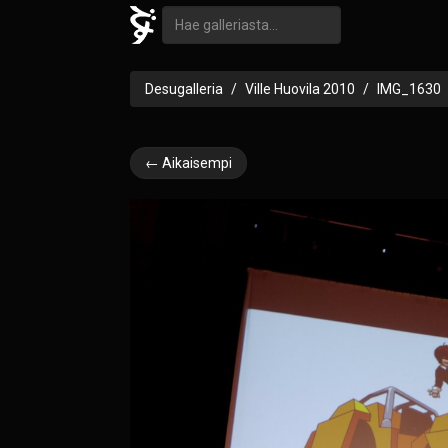
Desugalleria
Ville Huovila 2010
IMG_1630
← Aikaisempi