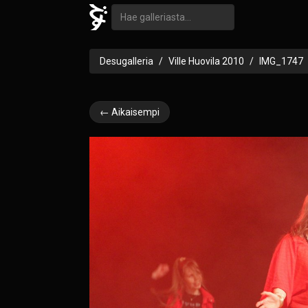
Desugalleria
Ville Huovila 2010
IMG_1747
← Aikaisempi