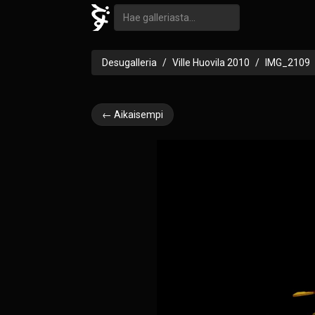
Desugalleria
Ville Huovila 2010
IMG_2109
← Aikaisempi