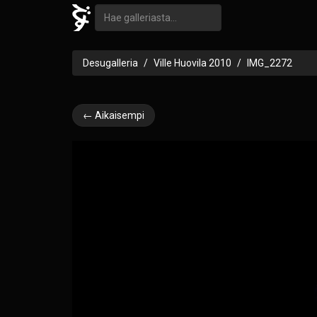
Desugalleria
Ville Huovila 2010
IMG_2272
← Aikaisempi