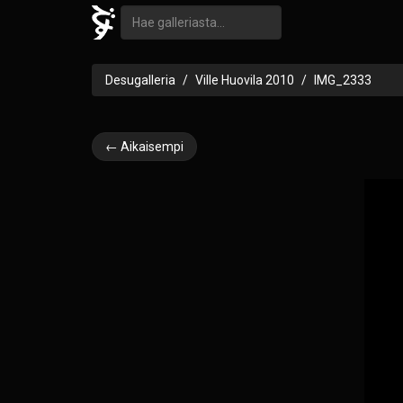
Desugalleria
Ville Huovila 2010
IMG_2333
← Aikaisempi