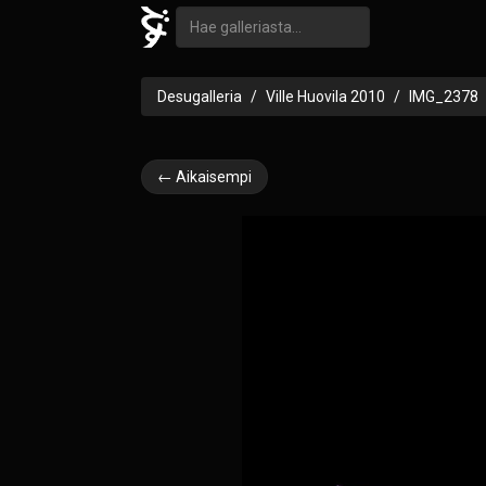
Desugalleria
Ville Huovila 2010
IMG_2378
← Aikaisempi