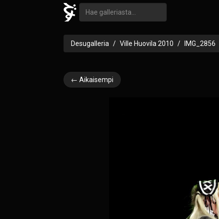
Desugalleria
Ville Huovila 2010
IMG_2856
← Aikaisempi