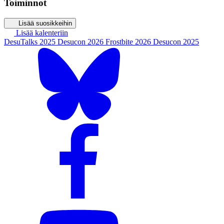
Toiminnot
Lisää suosikkeihin
Lisää kalenteriin
DesuTalks 2025
Desucon 2026
Frostbite 2026
Desucon 2025