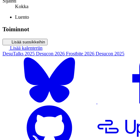
Sijainti
Kokka
Luento
Toiminnot
Lisää suosikkeihin
Lisää kalenteriin
DesuTalks 2025
Desucon 2026
Frostbite 2026
Desucon 2025