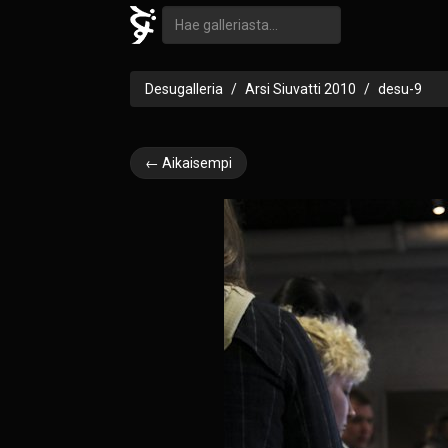
Desugalleria
Arsi Siuvatti 2010
desu-9
← Aikaisempi