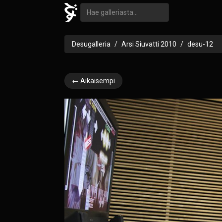
Desugalleria
Arsi Siuvatti 2010
desu-12
← Aikaisempi