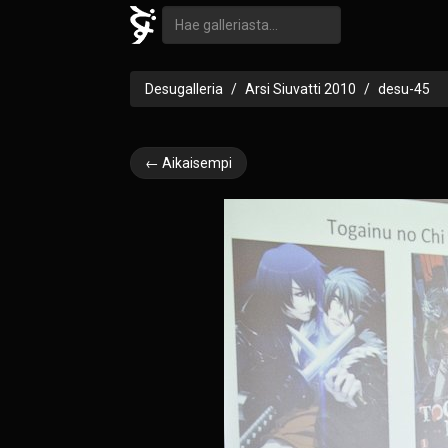
Desugalleria
Arsi Siuvatti 2010
desu-45
← Aikaisempi