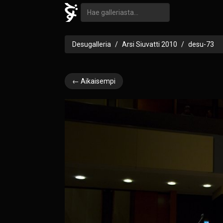
Desugalleria
Arsi Siuvatti 2010
desu-73
← Aikaisempi