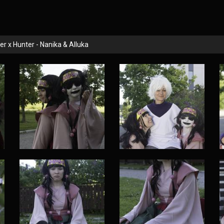
er x Hunter - Nanika & Alluka