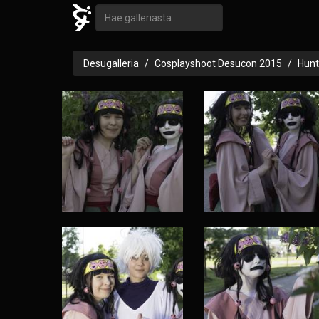
Desugalleria
Cosplayshoot Desucon 2015
Hunt