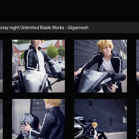
 stay night Unlimited Blade Works - Gilgamesh