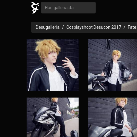
Desugalleria
Cosplayshoot Desucon 2017
Fate