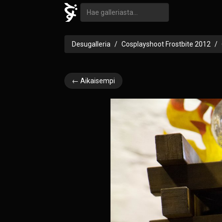
Desugalleria
Cosplayshoot Frostbite 2012
← Aikaisempi