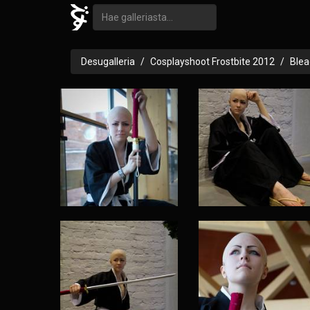
Desugalleria
Cosplayshoot Frostbite 2012
Blea