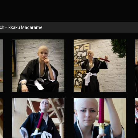
ch - Ikkaku Madarame