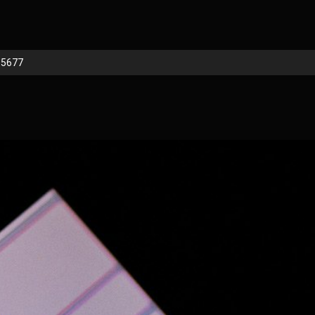
_5677