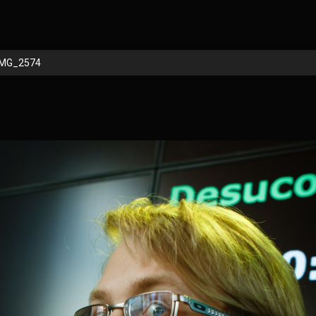
IMG_2574