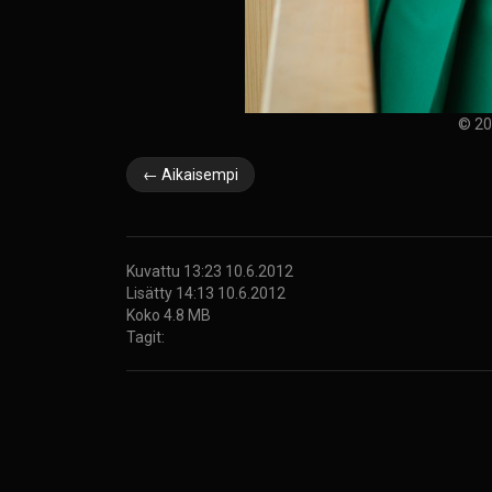
© 20
← Aikaisempi
Kuvattu 13:23 10.6.2012
Lisätty 14:13 10.6.2012
Koko 4.8 MB
Tagit: