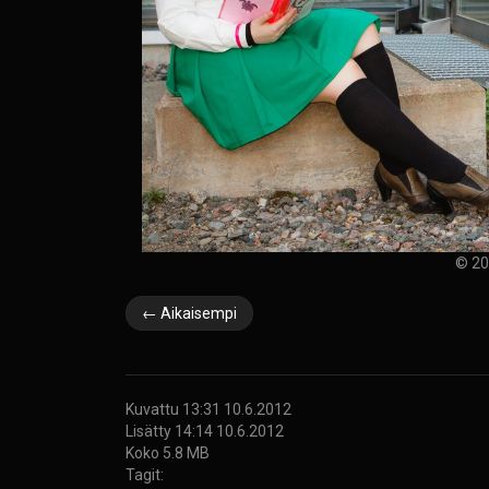
© 20
← Aikaisempi
Kuvattu 13:31 10.6.2012
Lisätty 14:14 10.6.2012
Koko 5.8 MB
Tagit: