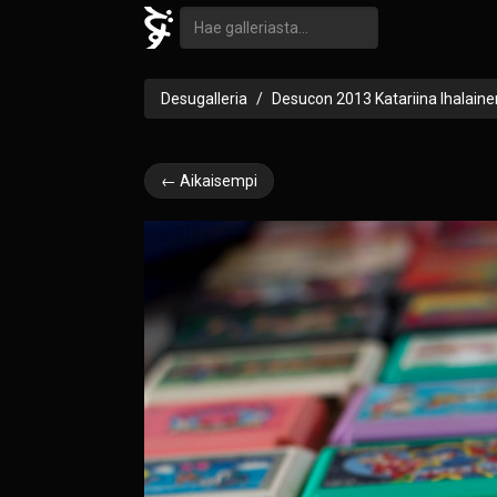
Desugalleria
Desucon 2013 Katariina Ihalaine
← Aikaisempi