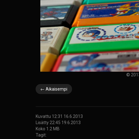
© 2013
← Aikaisempi
Kuvattu 12:31 16.6.2013
Lisätty 22:45 19.6.2013
Koko 1.2 MB
Tagit: