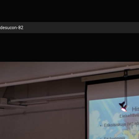
desucon-82