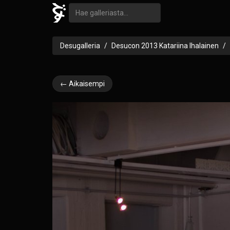
Desugalleria
Desucon 2013 Katariina Ihalainen
← Aikaisempi