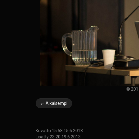
© 2013
← Aikaisempi
Kuvattu 15:58 15.6.2013
Lisätty 23:20 19.6.2013