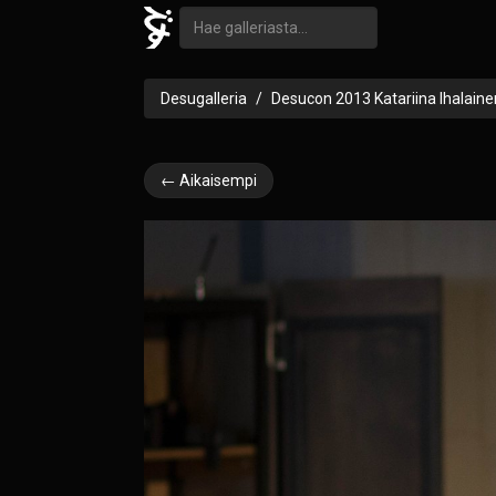
Desugalleria
Desucon 2013 Katariina Ihalaine
← Aikaisempi