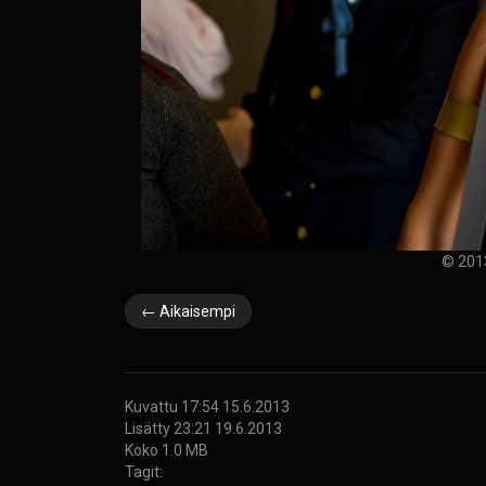
© 2013
← Aikaisempi
Kuvattu 17:54 15.6.2013
Lisätty 23:21 19.6.2013
Koko 1.0 MB
Tagit: