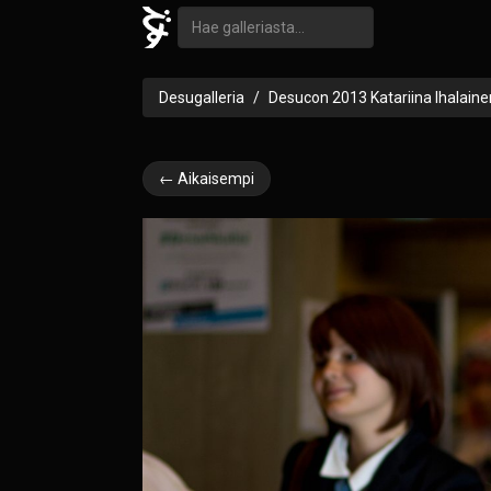
Desugalleria
Desucon 2013 Katariina Ihalaine
← Aikaisempi